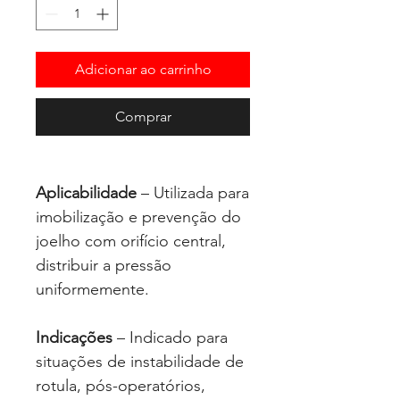
Adicionar ao carrinho
Comprar
Aplicabilidade
– Utilizada para
imobilização e prevenção do
joelho com orifício central,
distribuir a pressão
uniformemente.
Indicações
– Indicado para
situações de instabilidade de
rotula, pós-operatórios,